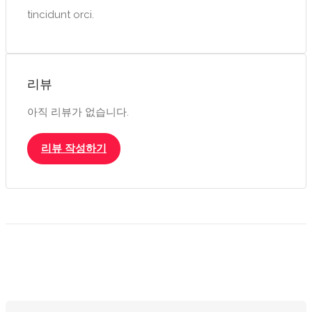
tincidunt orci.
리뷰
아직 리뷰가 없습니다.
리뷰 작성하기