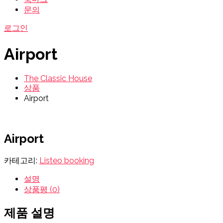
문의
로그인
Airport
The Classic House
상품
Airport
Airport
카테고리:
Listeo booking
설명
상품평 (0)
제품 설명