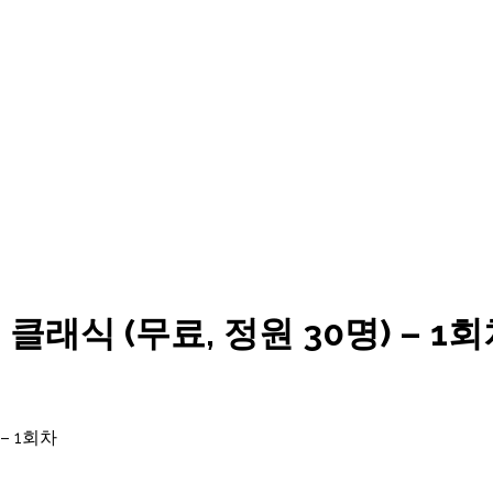
클래식 (무료, 정원 30명) – 1
– 1회차