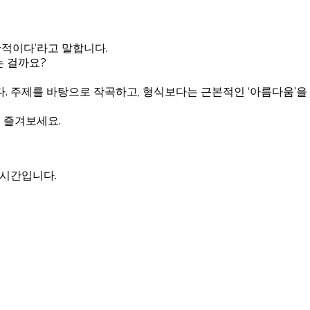
만적이다’라고 말합니다.
는 걸까요?
. 주제를 바탕으로 작곡하고, 형식보다는 근본적인 ‘아름다움’을 
께 즐겨보세요.
 시간입니다.