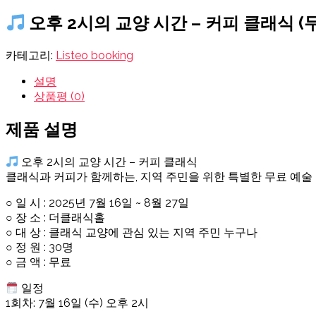
오후 2시의 교양 시간 – 커피 클래식 (무료
카테고리:
Listeo booking
설명
상품평 (0)
제품 설명
오후 2시의 교양 시간 – 커피 클래식
클래식과 커피가 함께하는, 지역 주민을 위한 특별한 무료 예술
○ 일 시 : 2025년 7월 16일 ~ 8월 27일
○ 장 소 : 더클래식홀
○ 대 상 : 클래식 교양에 관심 있는 지역 주민 누구나
○ 정 원 : 30명
○ 금 액 : 무료
일정
1회차: 7월 16일 (수) 오후 2시