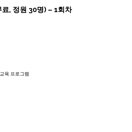
, 정원 30명) – 1회차
 교육 프로그램