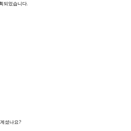
기획되었습니다.
 계셨나요?