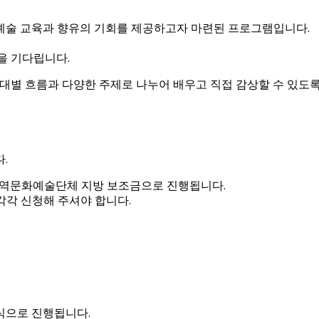
문화예술 교육과 향유의 기회를 제공하고자 마련된 프로그램입니다.
을 기다립니다.
시대별 흐름과 다양한 주제로 나누어 배우고 직접 감상할 수 있도
.
.
 지역문화예술단체 지방 보조금으로 진행됩니다.
각각 신청해 주셔야 합니다.
형식으로 진행됩니다.