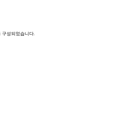
록 구성되었습니다.