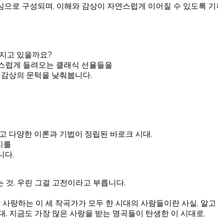
 중심으로 구성되며, 이해와 감상이 자연스럽게 이어질 수 있도록 
가지고 있을까요?
연스럽게 들려오는 클래식 선율들을
악 감상의 문턱을 낮춰봅니다.
고 다양한 이론과 기법이 정립된 바로크 시대.
지를
니다.
 것. 우린 그걸 고전이라고 부릅니다.
 사랑하는 이 세 작곡가가 모두 한 시대의 사람들이란 사실, 알고
. 지금도 가장 많은 사랑을 받는 명곡들이 탄생한 이 시대로,