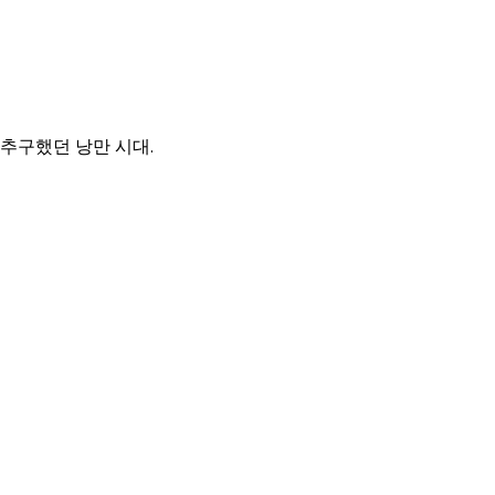
추구했던 낭만 시대.