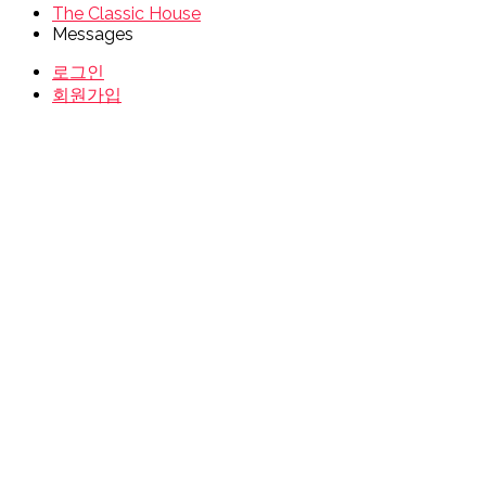
The Classic House
Messages
로그인
회원가입