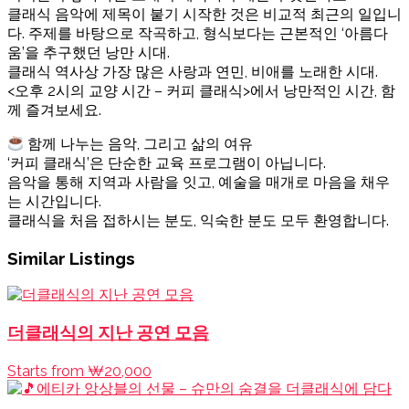
클래식 음악에 제목이 붙기 시작한 것은 비교적 최근의 일입니
다. 주제를 바탕으로 작곡하고, 형식보다는 근본적인 ‘아름다
움’을 추구했던 낭만 시대.
클래식 역사상 가장 많은 사랑과 연민, 비애를 노래한 시대.
<오후 2시의 교양 시간 – 커피 클래식>에서 낭만적인 시간, 함
께 즐겨보세요.
함께 나누는 음악, 그리고 삶의 여유
‘커피 클래식’은 단순한 교육 프로그램이 아닙니다.
음악을 통해 지역과 사람을 잇고, 예술을 매개로 마음을 채우
는 시간입니다.
클래식을 처음 접하시는 분도, 익숙한 분도 모두 환영합니다.
Similar Listings
더클래식의 지난 공연 모음
Starts from ₩20,000