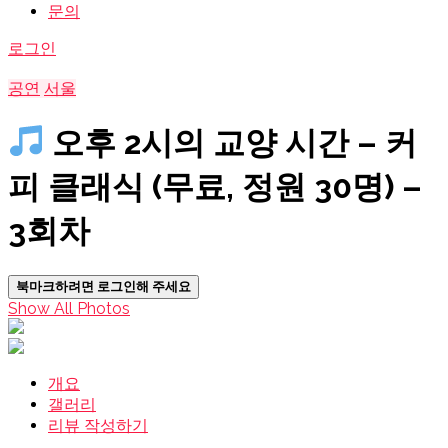
문의
로그인
공연
서울
오후 2시의 교양 시간 – 커
피 클래식 (무료, 정원 30명) –
3회차
북마크하려면 로그인해 주세요
Show All Photos
개요
갤러리
리뷰 작성하기