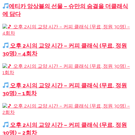
에티카 앙상블의 선물 – 슈만의 숨결을 더클래식
에 담다
오후 2시의 교양 시간 – 커피 클래식 (무료, 정원
30명) – 4회차
오후 2시의 교양 시간 – 커피 클래식 (무료, 정원
30명) – 1회차
오후 2시의 교양 시간 – 커피 클래식 (무료, 정원
30명) – 2회차