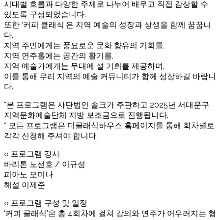
시대별 흐름과 다양한 주제로 나누어 배우고 직접 감상할 수
있도록 구성되었습니다.
또한 ‘커피 클래식’은 지역 예술의 성장과 상생을 함께 꿈꿉니
다.
지역 주민에게는 풍요로운 문화 향유의 기회를,
지역 연주홀에는 공간의 활기를,
지역 예술가에게는 무대에 설 기회를 제공하며,
이를 통해 우리 지역의 예술 커뮤니티가 함께 성장하길 바랍니
다.
*본 프로그램은 사단법인 솔크가 주관하고 2025년 서대문구
지역문화예술단체 지방 보조금으로 진행됩니다.
* 모든 프로그램은 더클래식하우스 홈페이지를 통해 회차별로
각각 신청해 주셔야 합니다.
○ 프로그램 강사
바리톤 노선호 / 이규성
피아노 오미나
해설 이제준
○ 프로그램 구성 및 일정
‘커피 클래식’은 총 4회차에 걸쳐 강의와 연주가 어우러지는 형