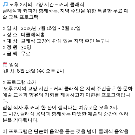
오후 2시의 교양 시간 – 커피 클래식
클래식과 커피가 함께하는, 지역 주민을 위한 특별한 무료 예
술 교육 프로그램
○ 일 시 : 2025년 7월 16일 ~ 8월 27일
○ 장 소 : 더클래식홀
○ 대 상 : 클래식 교양에 관심 있는 지역 주민 누구나
○ 정 원 : 30명
○ 금 액 : 무료
일정
3회차: 8월 13일 (수) 오후 2시
○ 프로그램 소개
‘오후 2시의 교양 시간 – 커피 클래식’은 지역 주민을 위한 문화
예술 교육과 향유의 기회를 제공하고자 마련된 프로그램입니
다.
점심 식사 후 커피 한 잔이 생각나는 여유로운 오후 2시.
그 시간, 클래식 음악과 함께하는 따뜻한 예술의 순간이 여러
분을 기다립니다.
이 프로그램은 단순히 음악을 듣는 것을 넘어, 클래식 음악을