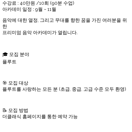
수강료 : 40만원 /10회 (90분 수업)
아카데미 일정 : 9월 ~ 11월
음악에 대한 열정, 그리고 무대를 향한 꿈을 가진 여러분을 위
한
프리미엄 음악 아카데미가 열립니다.
🎓 모집 분야
플루트
🎯 모집 대상
플루트를 사랑하는 모든 분 (초급, 중급, 고급 수준 모두 환영)
📝 모집 방법
더클래식 홈페이지를 통한 예약 가능