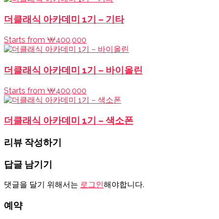
더클래식 아카데미 1기 – 기타
Starts from ₩400,000
더클래식 아카데미 1기 – 바이올린
Starts from ₩400,000
더클래식 아카데미 1기 – 색소폰
리뷰 작성하기
답글 남기기
댓글을 달기 위해서는
로그인
해야합니다.
예약