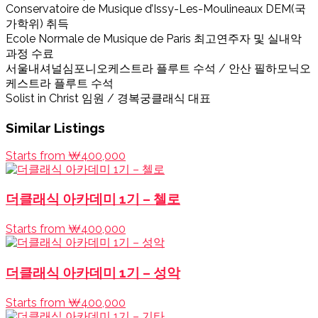
Conservatoire de Musique d’Issy-Les-Moulineaux DEM(국
가학위) 취득
Ecole Normale de Musique de Paris 최고연주자 및 실내악
과정 수료
서울내셔널심포니오케스트라 플루트 수석 / 안산 필하모닉오
케스트라 플루트 수석
Solist in Christ 임원 / 경복궁클래식 대표
Similar Listings
Starts from ₩400,000
더클래식 아카데미 1기 – 첼로
Starts from ₩400,000
더클래식 아카데미 1기 – 성악
Starts from ₩400,000