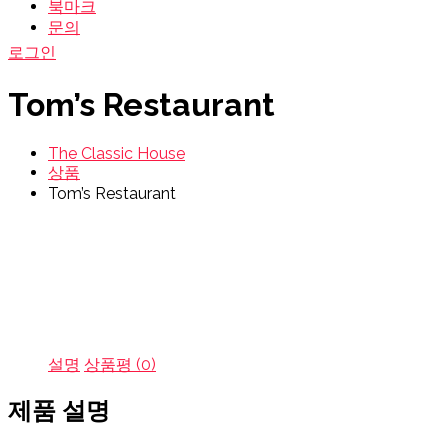
북마크
문의
로그인
Tom’s Restaurant
The Classic House
상품
Tom’s Restaurant
설명
상품평 (0)
제품 설명